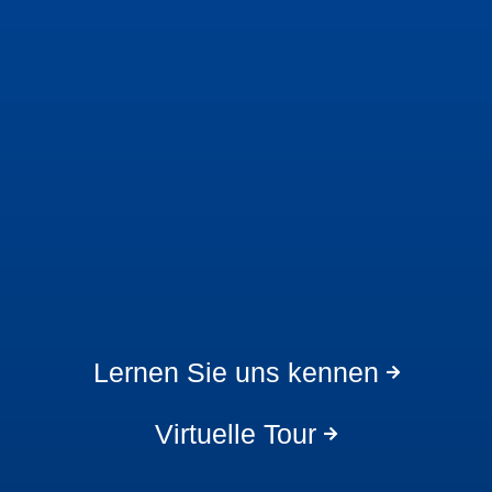
Lernen Sie uns kennen
Virtuelle Tour