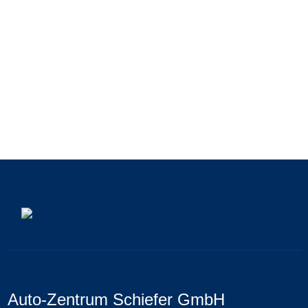
Auto-Zentrum Schiefer GmbH