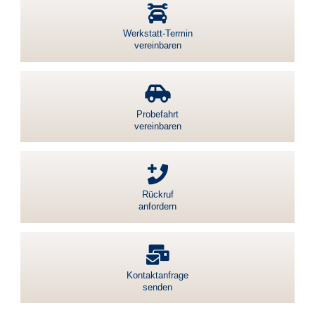
Werkstatt-Termin
vereinbaren
Probefahrt
vereinbaren
Rückruf
anfordern
Kontaktanfrage
senden