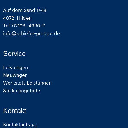
Auf dem Sand 17-19
40721 Hilden
Tel. 02103- 4990-0
info@schiefer-gruppe.de
Service
Leistungen
Neuwagen
Werkstatt-Leistungen
Stellenangebote
Kontakt
Kontaktanfrage