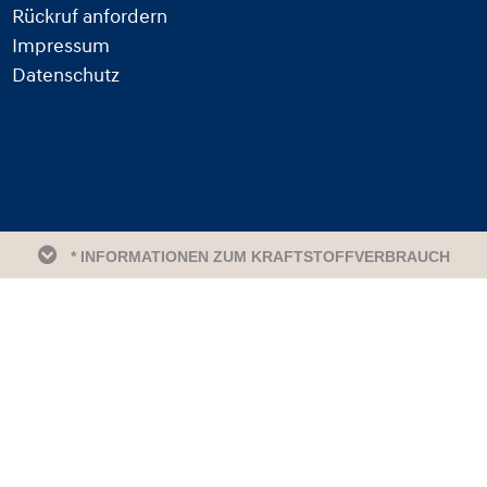
Rückruf anfordern
Impressum
Datenschutz
* INFORMATIONEN ZUM KRAFTSTOFFVERBRAUCH