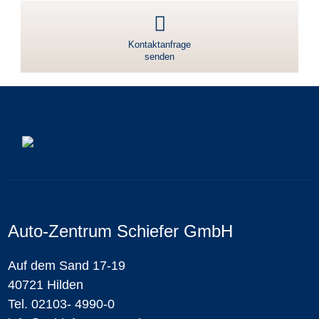
Kontaktanfrage
senden
Auto-Zentrum Schiefer GmbH
Auf dem Sand 17-19
40721 Hilden
Tel. 02103- 4990-0