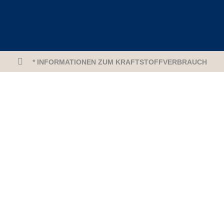
* INFORMATIONEN ZUM KRAFTSTOFFVERBRAUCH