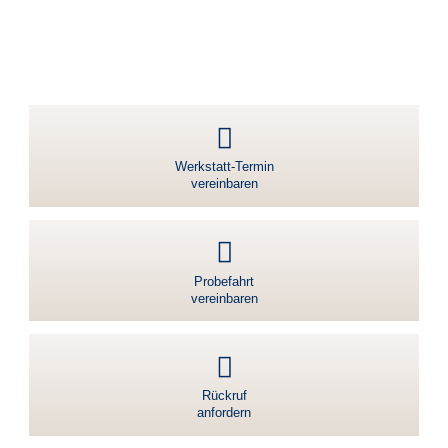
Werkstatt-Termin
vereinbaren
Probefahrt
vereinbaren
Rückruf
anfordern