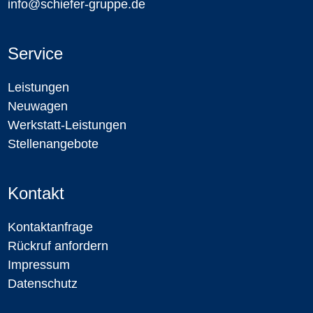
info@schiefer-gruppe.de
Service
Leistungen
Neuwagen
Werkstatt-Leistungen
Stellenangebote
Kontakt
Kontaktanfrage
Rückruf anfordern
Impressum
Datenschutz