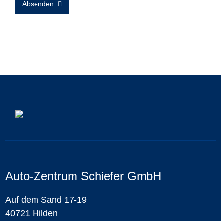
Absenden
Auto-Zentrum Schiefer GmbH
Auf dem Sand 17-19
40721 Hilden