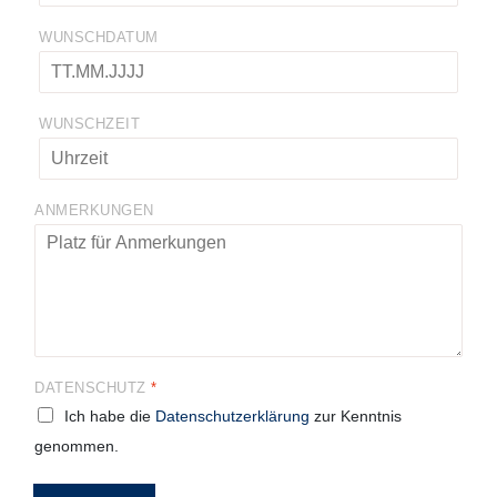
WUNSCHDATUM
WUNSCHZEIT
ANMERKUNGEN
DATENSCHUTZ
*
Ich habe die
Datenschutzerklärung
zur Kenntnis
genommen.