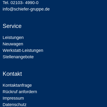
Tel. 02103- 4990-0
info@schiefer-gruppe.de
Service
Leistungen
Neuwagen
Werkstatt-Leistungen
Stellenangebote
Kontakt
Kontaktanfrage
Rückruf anfordern
Impressum
Datenschutz