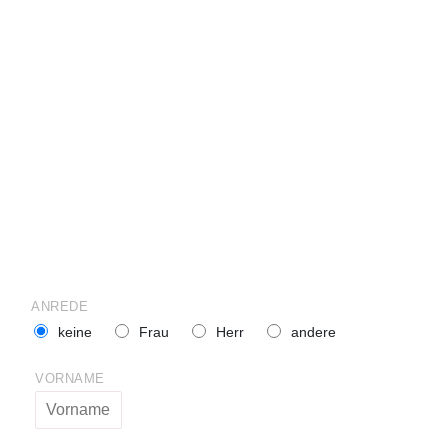
ANREDE
keine
Frau
Herr
andere
VORNAME